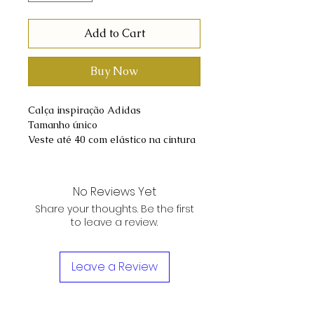
Add to Cart
Buy Now
Calça inspiração Adidas
Tamanho único
Veste até 40 com elástico na cintura
No Reviews Yet
Share your thoughts. Be the first
to leave a review.
Leave a Review