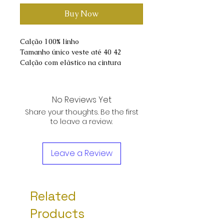
Buy Now
Calção 100% linho
Tamanho único veste até 40 42
Calção com elástico na cintura
No Reviews Yet
Share your thoughts. Be the first
to leave a review.
Leave a Review
Related
Products