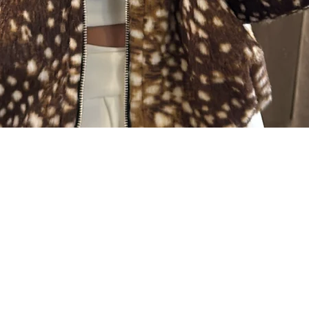
Quick View