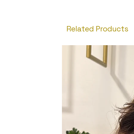
Related Products