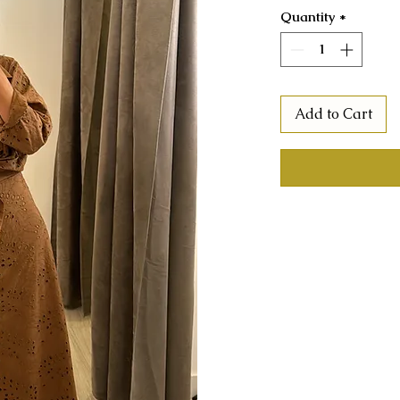
Quantity
*
Add to Cart