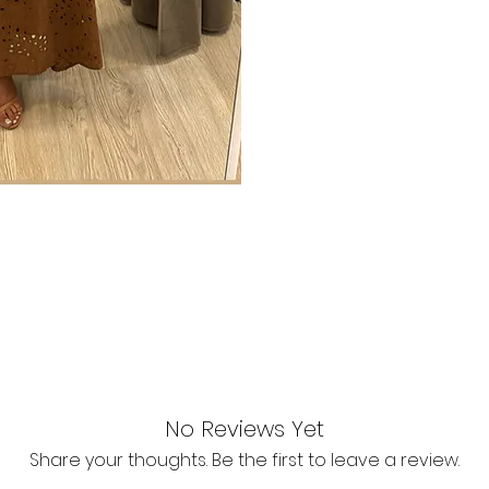
No Reviews Yet
Share your thoughts. Be the first to leave a review.