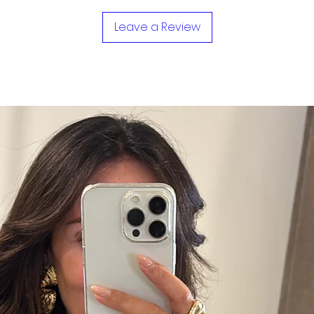
Leave a Review