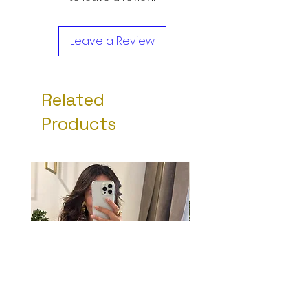
Leave a Review
Related
Products