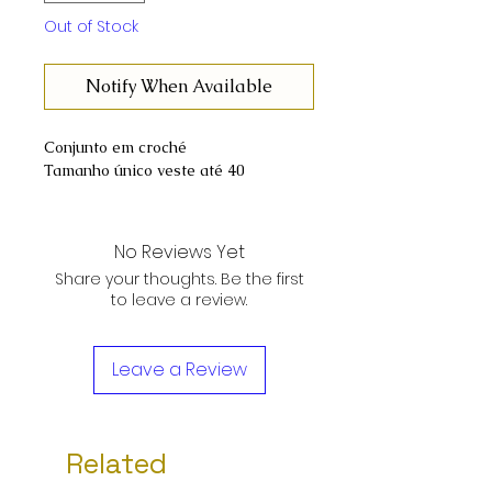
Out of Stock
Notify When Available
Conjunto em croché
Tamanho único veste até 40
No Reviews Yet
Share your thoughts. Be the first
to leave a review.
Leave a Review
Related