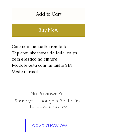
Add to Cart
Buy Now
Conjunto em malha rendada
Top com aberturas de lado, calça
com elástico na cintura
Modelo está com tamanho SM
Veste normal
No Reviews Yet
Share your thoughts. Be the first
to leave a review.
Leave a Review