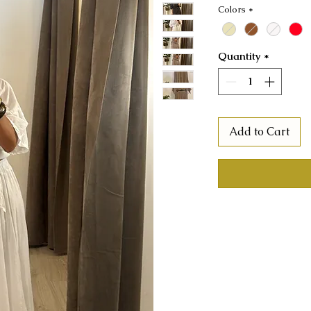
Colors
*
Quantity
*
Add to Cart