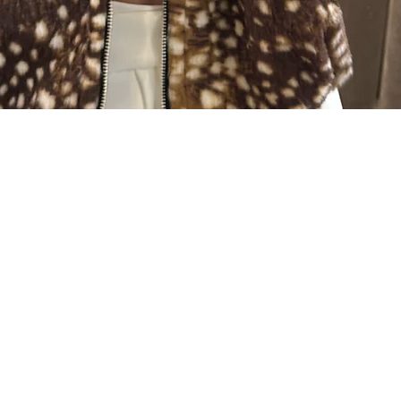
Quick View