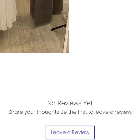
No Reviews Yet
Share your thoughts. Be the first to leave a review.
Leave a Review