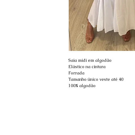
Saia midi em algodão
Elástico na cintura
Forrada
Tamanho único veste até 40
100% algodão