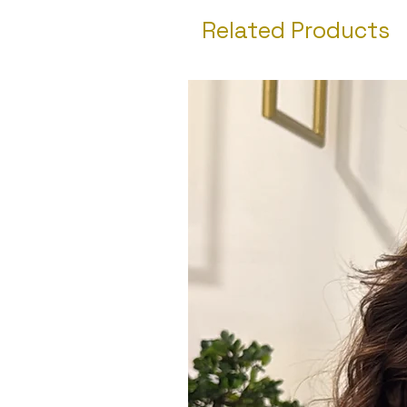
Related Products