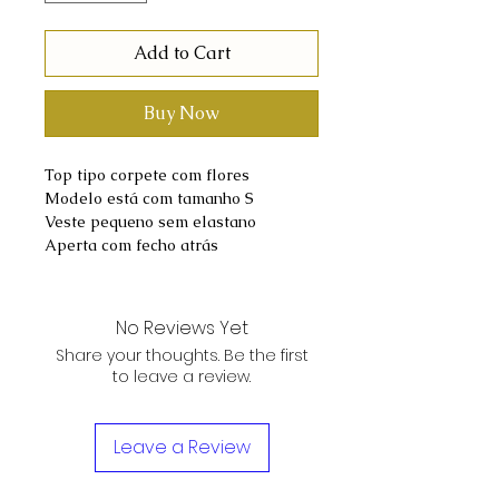
Add to Cart
Buy Now
Top tipo corpete com flores
Modelo está com tamanho S
Veste pequeno sem elastano
Aperta com fecho atrás
No Reviews Yet
Share your thoughts. Be the first
to leave a review.
Leave a Review