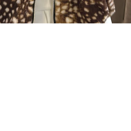
Visualização rápida