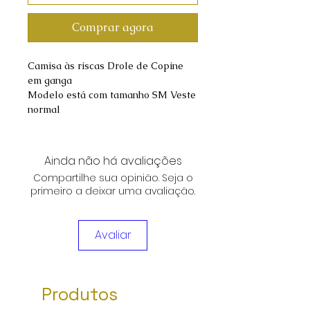
Comprar agora
Camisa às riscas Drole de Copine
em ganga
Modelo está com tamanho SM Veste
normal
Ainda não há avaliações
Compartilhe sua opinião. Seja o
primeiro a deixar uma avaliação.
Avaliar
Produtos