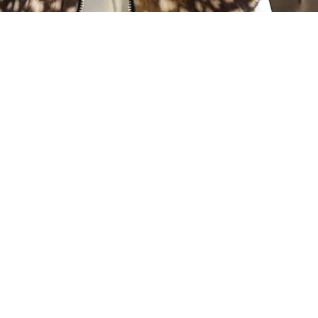
Visualização rápida