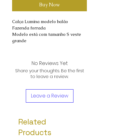
Buy Now
Calça Lumina modelo balão
Fazenda forrada
Modelo está com tamanho S veste
grande
No Reviews Yet
Share your thoughts. Be the first
to leave a review.
Leave a Review
Related
Products