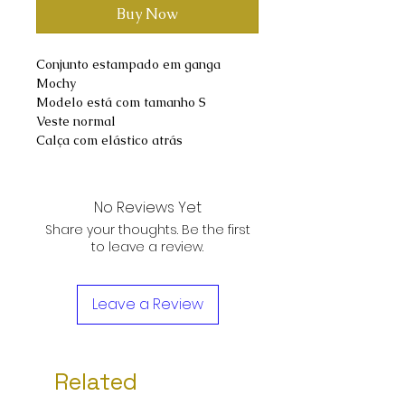
Buy Now
Conjunto estampado em ganga
Mochy
Modelo está com tamanho S
Veste normal
Calça com elástico atrás
No Reviews Yet
Share your thoughts. Be the first
to leave a review.
Leave a Review
Related