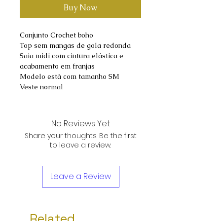
Buy Now
Conjunto Crochet boho
Top sem mangas de gola redonda
Saia midi com cintura elástica e
acabamento em franjas
Modelo está com tamanho SM
Veste normal
No Reviews Yet
Share your thoughts. Be the first
to leave a review.
Leave a Review
Related