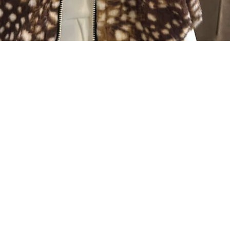
Visualização rápida