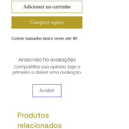
Adicionar ao carrinho
Comprar agora
Colete tamanho único veste até 40
Ainda não há avaliações
Compartilhe sua opinião. Seja o
primeiro a deixar uma avaliação.
Avaliar
Produtos
relacionados