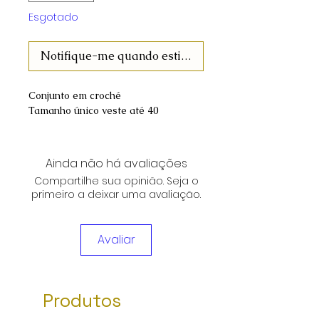
Esgotado
Notifique-me quando estiver disponível
Conjunto em croché
Tamanho único veste até 40
Ainda não há avaliações
Compartilhe sua opinião. Seja o
primeiro a deixar uma avaliação.
Avaliar
Produtos