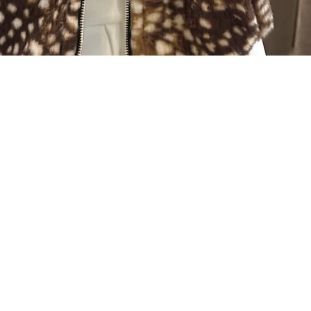
Visualização rápida