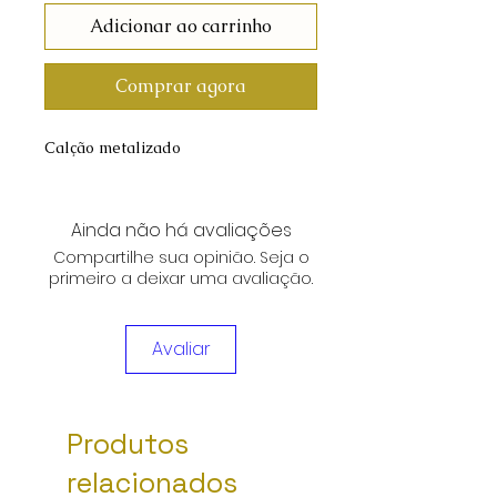
Adicionar ao carrinho
Comprar agora
Calção metalizado
Ainda não há avaliações
Compartilhe sua opinião. Seja o
primeiro a deixar uma avaliação.
Avaliar
Produtos
relacionados