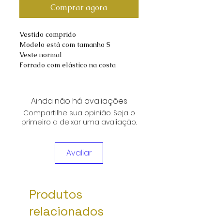
Comprar agora
Vestido comprido
Modelo está com tamanho S
Veste normal
Forrado com elástico na costa
Ainda não há avaliações
Compartilhe sua opinião. Seja o
primeiro a deixar uma avaliação.
Avaliar
Produtos
relacionados