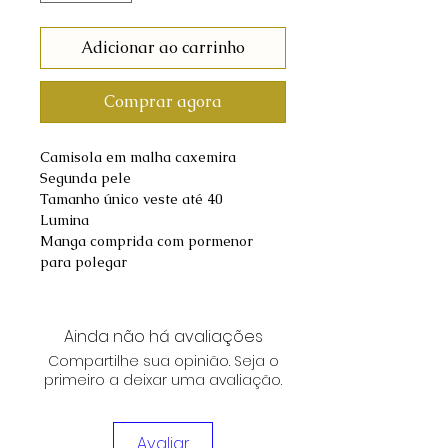
Adicionar ao carrinho
Comprar agora
Camisola em malha caxemira
Segunda pele
Tamanho único veste até 40
Lumina
Manga comprida com pormenor
para polegar
Ainda não há avaliações
Compartilhe sua opinião. Seja o
primeiro a deixar uma avaliação.
Avaliar