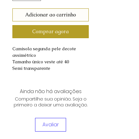
Adicionar ao carrinho
Comprar agora
Camisola segunda pele decote
assimétrico
Tamanho único veste até 40
Semi transparente
Ainda não há avaliações
Compartilhe sua opinião. Seja o
primeiro a deixar uma avaliação.
Avaliar