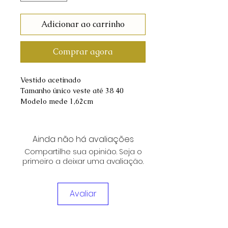
Adicionar ao carrinho
Comprar agora
Vestido acetinado
Tamanho único veste até 38 40
Modelo mede 1,62cm
Ainda não há avaliações
Compartilhe sua opinião. Seja o
primeiro a deixar uma avaliação.
Avaliar