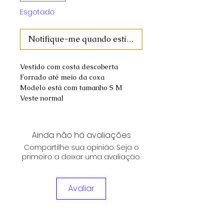
Esgotado
Notifique-me quando estiver disponível
Vestido com costa descoberta
Forrado até meio da coxa
Modelo está com tamanho S M
Veste normal
Ainda não há avaliações
Compartilhe sua opinião. Seja o
primeiro a deixar uma avaliação.
Avaliar